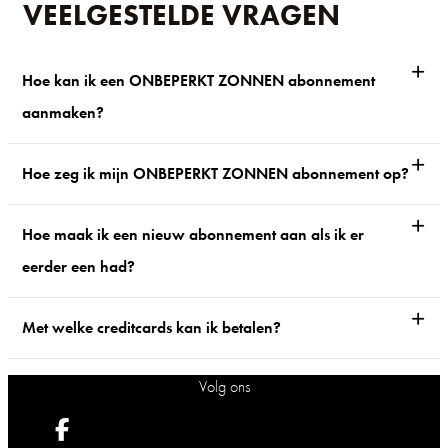
VEELGESTELDE VRAGEN
Hoe kan ik een ONBEPERKT ZONNEN abonnement
aanmaken?
Hoe zeg ik mijn ONBEPERKT ZONNEN abonnement op?
Hoe maak ik een nieuw abonnement aan als ik er
eerder een had?
Met welke creditcards kan ik betalen?
Volg ons