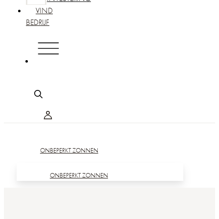
VIND
BEDRIJF
ONBEPERKT ZONNEN
ONBEPERKT ZONNEN