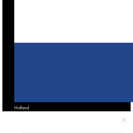
Holland