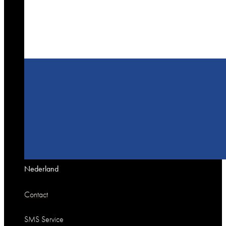
Nederland
Contact
SMS Service