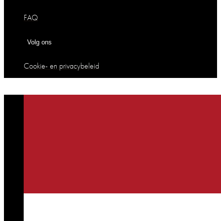
FAQ
Volg ons
Cookie- en privacybeleid