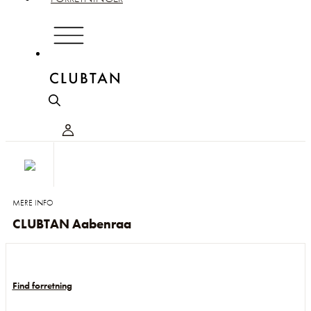
MERE INFO
CLUBTAN Aabenraa
Find forretning