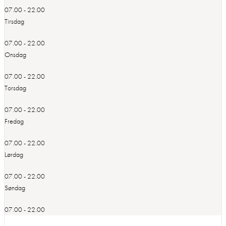
07.00 - 22.00
Tirsdag
07.00 - 22.00
Onsdag
07.00 - 22.00
Torsdag
07.00 - 22.00
Fredag
07.00 - 22.00
Lørdag
07.00 - 22.00
Søndag
07.00 - 22.00