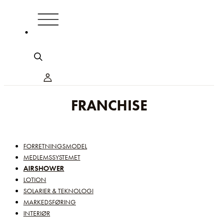
FRANCHISE
FORRETNINGSMODEL
MEDLEMSSYSTEMET
AIRSHOWER
LOTION
SOLARIER & TEKNOLOGI
MARKEDSFØRING
INTERIØR