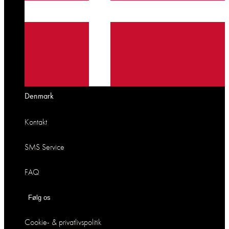
Denmark
Kontakt
SMS Service
FAQ
Følg os
Cookie- & privatlivspolitik