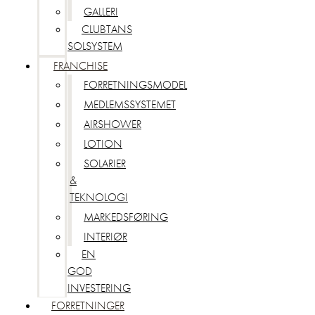
GALLERI
CLUBTANS
SOLSYSTEM
FRANCHISE
FORRETNINGSMODEL
MEDLEMSSYSTEMET
AIRSHOWER
LOTION
SOLARIER
&
TEKNOLOGI
MARKEDSFØRING
INTERIØR
EN
GOD
INVESTERING
FORRETNINGER