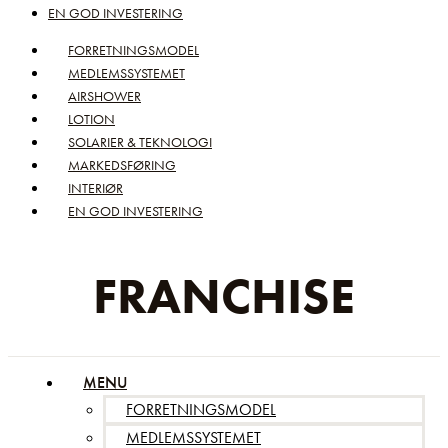
EN GOD INVESTERING
FORRETNINGSMODEL
MEDLEMSSYSTEMET
AIRSHOWER
LOTION
SOLARIER & TEKNOLOGI
MARKEDSFØRING
INTERIØR
EN GOD INVESTERING
FRANCHISE
MENU
FORRETNINGSMODEL
MEDLEMSSYSTEMET