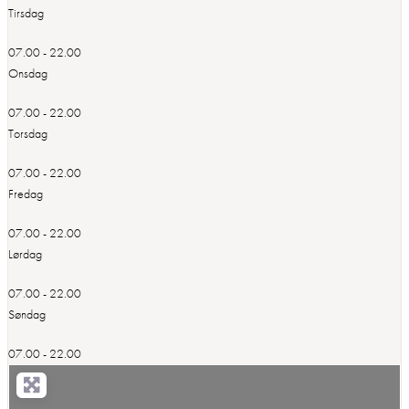
Tirsdag
07.00 - 22.00
Onsdag
07.00 - 22.00
Torsdag
07.00 - 22.00
Fredag
07.00 - 22.00
Lørdag
07.00 - 22.00
Søndag
07.00 - 22.00