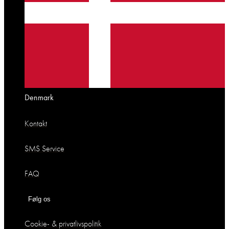
Denmark
Kontakt
SMS Service
FAQ
Følg os
Cookie- & privatlivspolitik