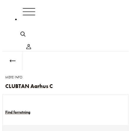
MERE INFO
CLUBTAN Aarhus C
Find forretning