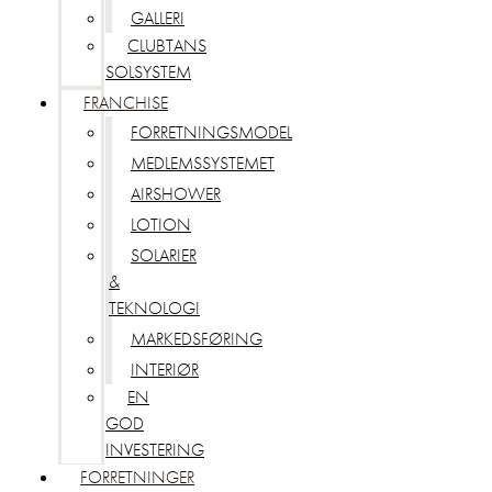
GALLERI
CLUBTANS
SOLSYSTEM
FRANCHISE
FORRETNINGSMODEL
MEDLEMSSYSTEMET
AIRSHOWER
LOTION
SOLARIER
&
TEKNOLOGI
MARKEDSFØRING
INTERIØR
EN
GOD
INVESTERING
FORRETNINGER