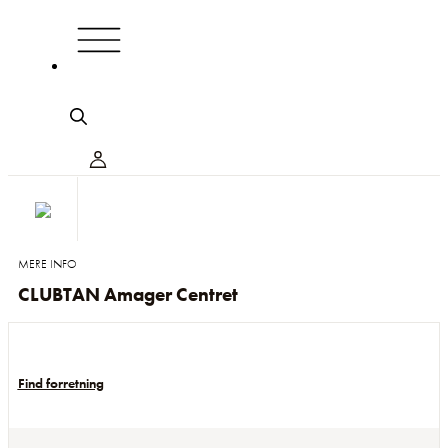
MERE INFO
CLUBTAN Amager Centret
Find forretning