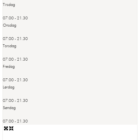
Tirsdag
07.00 - 21.30
Onsdag
07.00 - 21.30
Torsdag
07.00 - 21.30
Fredag
07.00 - 21.30
Lørdag
07.00 - 21.30
Søndag
07.00 - 21.30