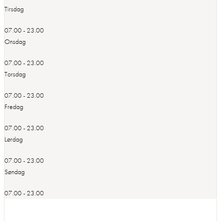
Tirsdag
07.00 - 23.00
Onsdag
07.00 - 23.00
Torsdag
07.00 - 23.00
Fredag
07.00 - 23.00
Lørdag
07.00 - 23.00
Søndag
07.00 - 23.00