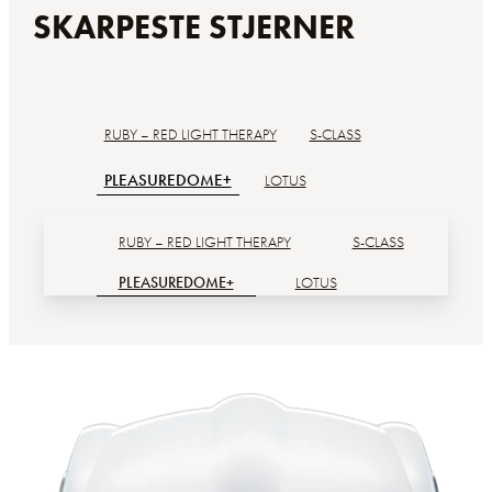
SKARPESTE STJERNER
RUBY – RED LIGHT THERAPY
S-CLASS
PLEASUREDOME+
LOTUS
RUBY – RED LIGHT THERAPY
S-CLASS
PLEASUREDOME+
LOTUS