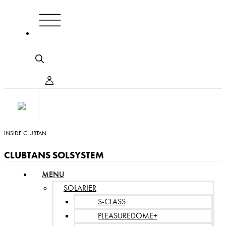
INSIDE CLUBTAN
CLUBTANS SOLSYSTEM
MENU
SOLARIER
S-CLASS
PLEASUREDOME+