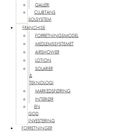
GALLERI
CLUBTANS
SOLSYSTEM
FRANCHISE
FORRETNINGSMODEL
MEDLEMSSYSTEMET
AIRSHOWER
LOTION
SOLARIER
&
TEKNOLOGI
MARKEDSFØRING
INTERIØR
EN
GOD
INVESTERING
FORRETNINGER