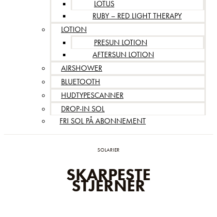
LOTUS
RUBY – RED LIGHT THERAPY
LOTION
PRESUN LOTION
AFTERSUN LOTION
AIRSHOWER
BLUETOOTH
HUDTYPESCANNER
DROP-IN SOL
FRI SOL PÅ ABONNEMENT
SOLARIER
SKARPESTE
STJERNER