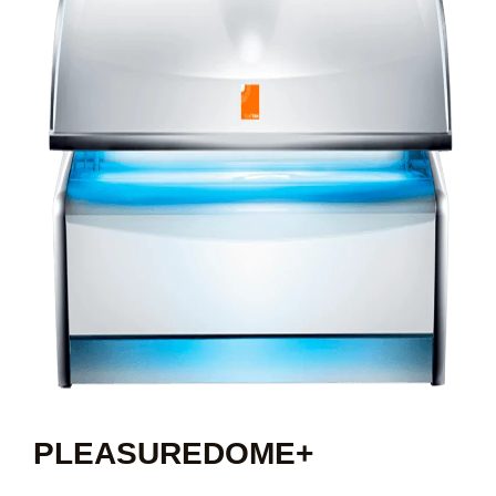
PLEASUREDOME+