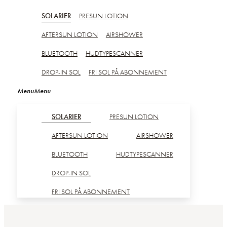
SOLARIER
PRESUN LOTION
AFTERSUN LOTION
AIRSHOWER
BLUETOOTH
HUDTYPESCANNER
DROP-IN SOL
FRI SOL PÅ ABONNEMENT
SOLARIER
PRESUN LOTION
AFTERSUN LOTION
AIRSHOWER
BLUETOOTH
HUDTYPESCANNER
DROP-IN SOL
FRI SOL PÅ ABONNEMENT