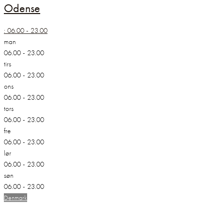
Odense
:
06.00 - 23.00
man
06.00 - 23.00
tirs
06.00 - 23.00
ons
06.00 - 23.00
tors
06.00 - 23.00
fre
06.00 - 23.00
lør
06.00 - 23.00
søn
06.00 - 23.00
Denmark