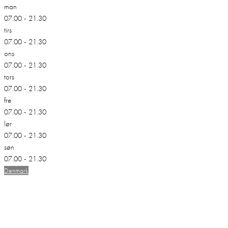
man
07.00 - 21.30
tirs
07.00 - 21.30
ons
07.00 - 21.30
tors
07.00 - 21.30
fre
07.00 - 21.30
lør
07.00 - 21.30
søn
07.00 - 21.30
Denmark